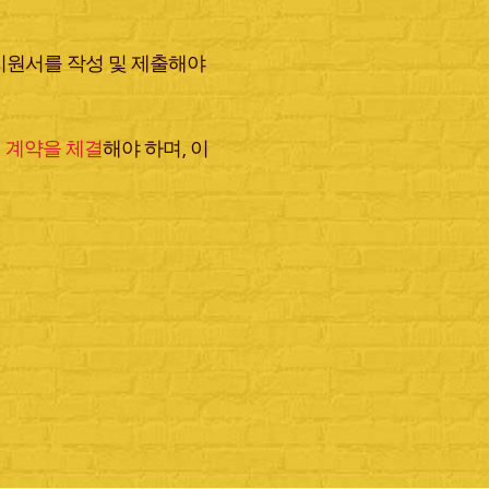
원서를 작성 및 제출해야
맹 계약을 체결
해야 하며, 이