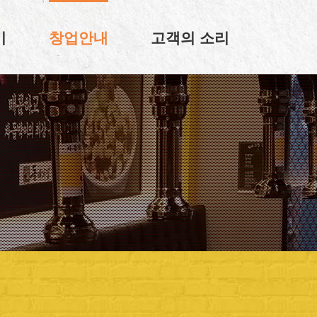
기
창업안내
고객의 소리