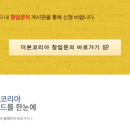
지 내
창업문의
게시판을 통해 신청 바랍니다.
더본코리아 창업문의 바로가기