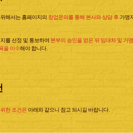
을 위해서는 홈페이지의
창업문의를 통해 본사와 상담 후
가맹지
입지를 선정 및 통보하여
본부의 승인을 얻은 뒤 임대차 및 가
육을 이수
해야 합니다.
건
 위한 조건은
아래와 같으니 참고 되시길 바랍니다.