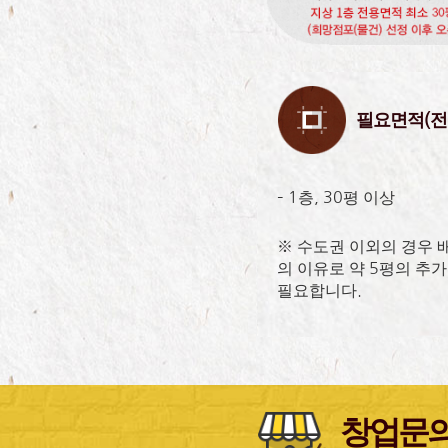
필요면적(전
– 1층, 30평 이상
※ 수도권 이외의 경우 
의 이유로 약 5평의 추가
필요합니다.
창업문