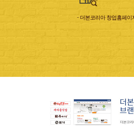
– 더본코리아 창업홈페이