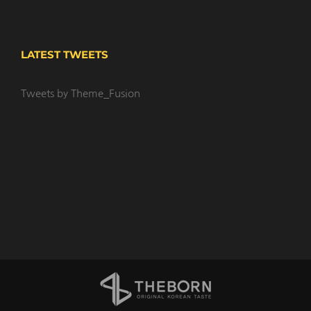
LATEST TWEETS
Tweets by Theme_Fusion